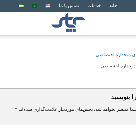
خانه
خدمات
تماس با ما
دوجداره اختصاصی
ا بنویسید
ما منتشر نخواهد شد.
بخش‌های موردنیاز علامت‌گذاری شده‌اند
*