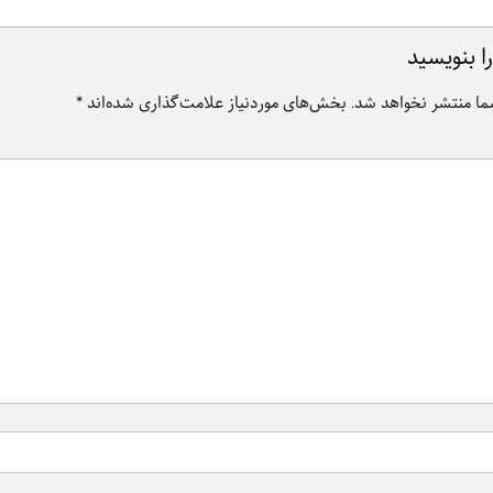
ا بنویسید
ما منتشر نخواهد شد.
بخش‌های موردنیاز علامت‌گذاری شده‌اند
*