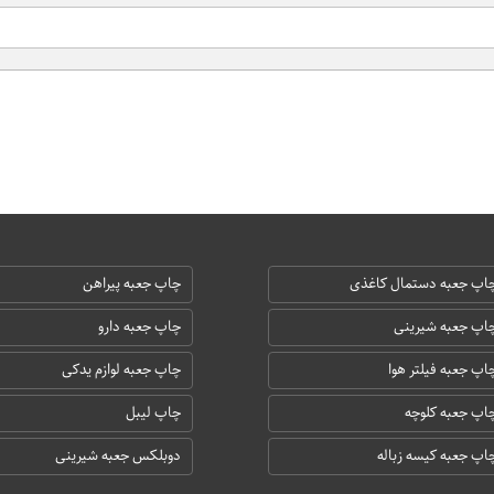
اپ جعبه دستمال کاغذی
چاپ جعبه پیراهن
اپ جعبه شیرینی
چاپ جعبه دارو
اپ جعبه فیلتر هوا
چاپ جعبه لوازم یدکی
اپ جعبه کلوچه
چاپ لیبل
اپ جعبه کیسه زباله
دوبلکس جعبه شیرینی