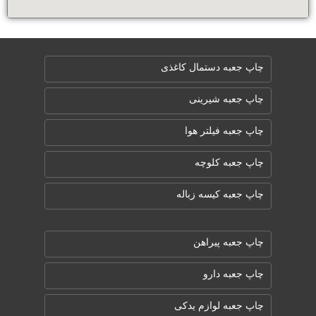
چاپ جعبه دستمال کاغذی
چاپ جعبه شیرینی
چاپ جعبه فیلتر هوا
چاپ جعبه کلوچه
چاپ جعبه کیسه زباله
چاپ جعبه پیراهن
چاپ جعبه دارو
چاپ جعبه لوازم یدکی