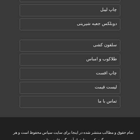
چاپ لیبل
دوبلکس جعبه شیرینی
سلفون کشی
طلاکوب و امباس
چاپ افست
لیست قیمت
تماس با ما
تمام حقوق و مطالب منتشر شده در اینجا برای سایت سپاس محفوظ است و هر