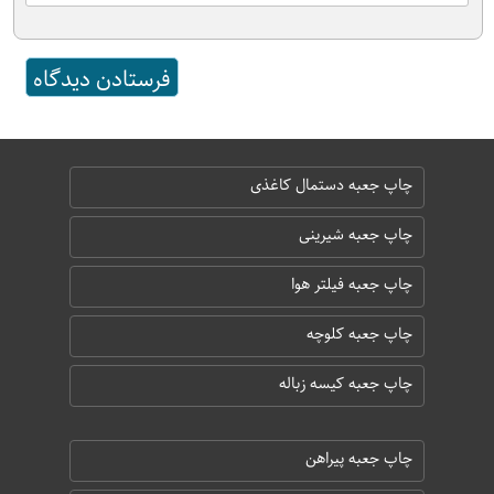
چاپ جعبه دستمال کاغذی
چاپ جعبه شیرینی
چاپ جعبه فیلتر هوا
چاپ جعبه کلوچه
چاپ جعبه کیسه زباله
چاپ جعبه پیراهن