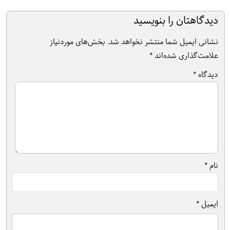
دیدگاهتان را بنویسید
نشانی ایمیل شما منتشر نخواهد شد.
بخش‌های موردنیاز
علامت‌گذاری شده‌اند
*
دیدگاه
*
نام
*
ایمیل
*